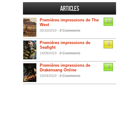
Articles
Premières impressions de The
6.5
West
05/10/2019 -
0 Comments
Premières impressions de
5
Seafight
14/09/2019 -
0 Comments
Premières impressions de
7
Drakensang Online
19/04/2019 -
0 Comments