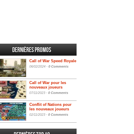
Dernières promos
Call of War Speed Royale
06/02/2024 -
0 Comments
Call of War pour les
nouveaux joueurs
07/11/2023 -
0 Comments
Conflit of Nations pour
les nouveaux joueurs
02/11/2023 -
0 Comments