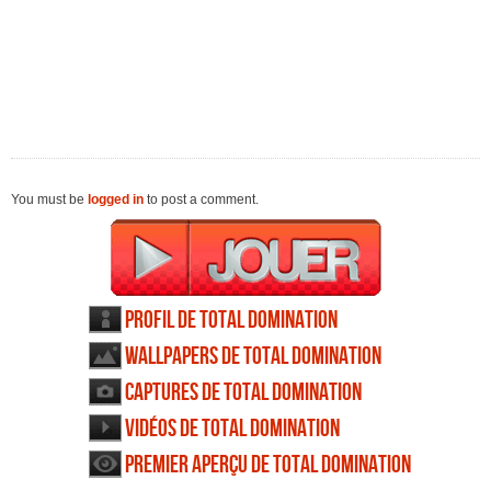
You must be
logged in
to post a comment.
Profil de Total Domination
Wallpapers de Total Domination
Captures de Total Domination
Vidéos de Total Domination
Premier aperçu de Total Domination