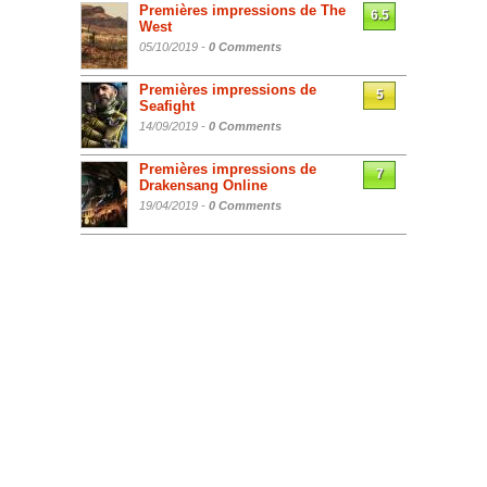
Premières impressions de The
6.5
West
05/10/2019 -
0 Comments
Premières impressions de
5
Seafight
14/09/2019 -
0 Comments
Premières impressions de
7
Drakensang Online
19/04/2019 -
0 Comments