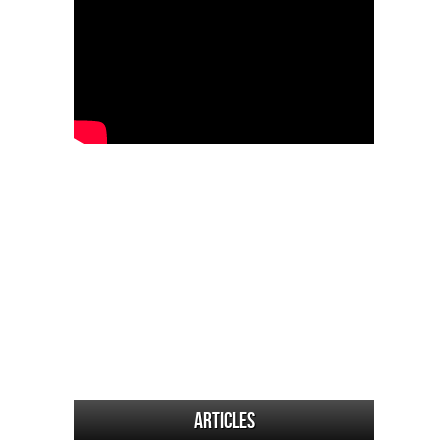
Articles