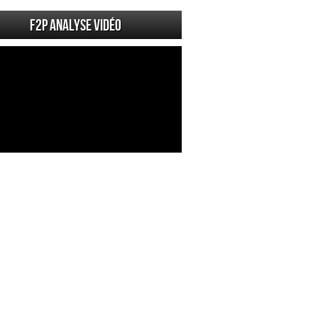
F2P Analyse vidéo