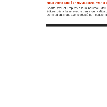
Nous avons passé en revue Sparta: War of 
Sparta: War of Empires est un nouveau MMO 
éditeur très à l'aise avec le genre qui a déjà p
Domination. Nous avons décidé qu'il était temp