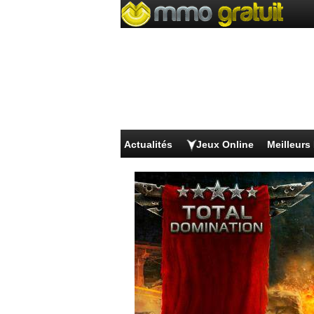
Actualités
Jeux Online
Meilleur