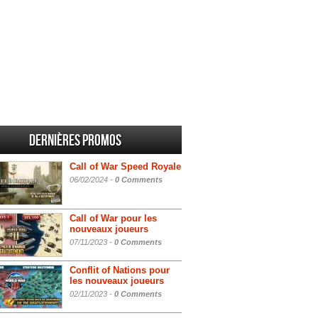
Dernières promos
Call of War Speed Royale
06/02/2024 -
0 Comments
Call of War pour les
nouveaux joueurs
07/11/2023 -
0 Comments
Conflit of Nations pour
les nouveaux joueurs
02/11/2023 -
0 Comments