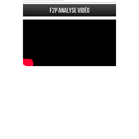
F2P Analyse vidéo