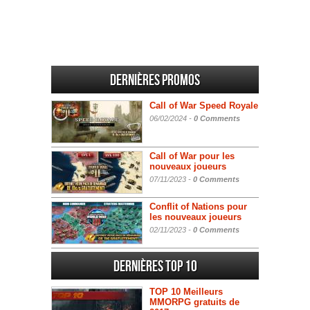
Dernières promos
Call of War Speed Royale
06/02/2024 -
0 Comments
Call of War pour les
nouveaux joueurs
07/11/2023 -
0 Comments
Conflit of Nations pour
les nouveaux joueurs
02/11/2023 -
0 Comments
Dernières Top 10
TOP 10 Meilleurs
MMORPG gratuits de