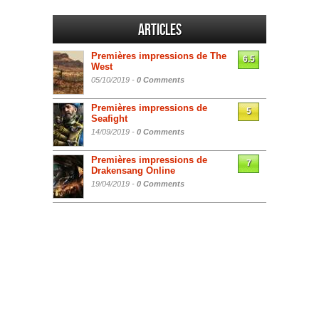
Articles
Premières impressions de The
6.5
West
05/10/2019 -
0 Comments
Premières impressions de
5
Seafight
14/09/2019 -
0 Comments
Premières impressions de
7
Drakensang Online
19/04/2019 -
0 Comments