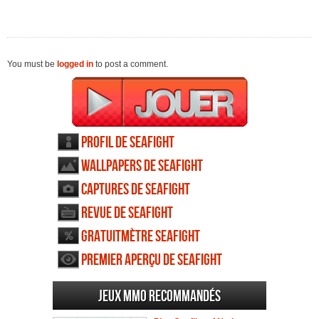
You must be
logged in
to post a comment.
Profil de Seafight
Wallpapers de Seafight
Captures de Seafight
Revue de Seafight
Gratuitmètre Seafight
Premier aperçu de Seafight
Jeux MMO recommandés