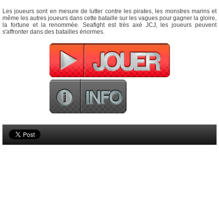
Les joueurs sont en mesure de lutter contre les pirates, les monstres marins et
même les autres joueurs dans cette bataille sur les vagues pour gagner la gloire,
la fortune et la renommée. Seafight est très axé JCJ, les joueurs peuvent
s'affronter dans des batailles énormes.