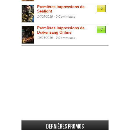
Premières impressions de
5
Seafight
14/09/2019 -
0 Comments
Premières impressions de
7
Drakensang Online
19/04/2019 -
0 Comments
Dernières promos