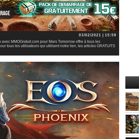
rrage
03/02/2021 | 15:59
 avec MMOGratuit.com pour Mars Tomorrow offre à tous les
 tous les utilisateurs qui utilisent notre lien, les articles GRATUITS