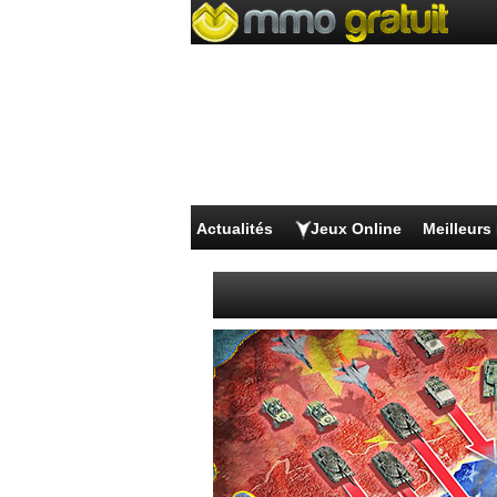
Actualités
Jeux Online
Meilleur