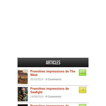
Articles
Premières impressions de The
6.5
West
05/10/2019 -
0 Comments
Premières impressions de
5
Seafight
14/09/2019 -
0 Comments
Premières impressions de