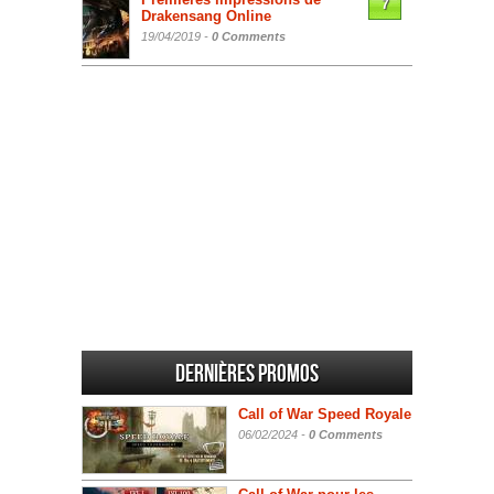
7
Drakensang Online
19/04/2019 -
0 Comments
Dernières promos
Call of War Speed Royale
06/02/2024 -
0 Comments