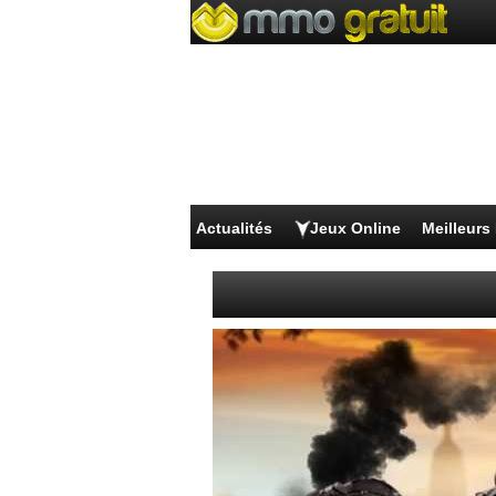
Actualités
Jeux Online
Meilleur