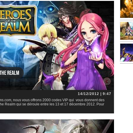
 the Realm
14/12/2012 | 9:47
ms.com, nous vous offrons 2000 codes VIP qui vous donnent des
the Realm qui se déroule entre les 13 et 17 décembre 2012. Pour