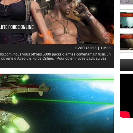
lute Force Online
02/01/2013 | 10:01
ms.com, nous vous offrons 5000 packs d’armes contenant un fusil, un
ta ouverte d’Absolute Force Online. Pour obtenir votre pack, suivez