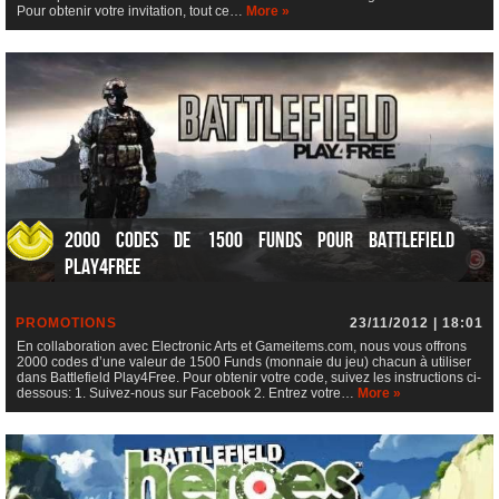
Pour obtenir votre invitation, tout ce…
More »
2000 codes de 1500 Funds pour Battlefield
Play4Free
PROMOTIONS
23/11/2012 | 18:01
En collaboration avec Electronic Arts et Gameitems.com, nous vous offrons
2000 codes d’une valeur de 1500 Funds (monnaie du jeu) chacun à utiliser
dans Battlefield Play4Free. Pour obtenir votre code, suivez les instructions ci-
dessous: 1. Suivez-nous sur Facebook 2. Entrez votre…
More »