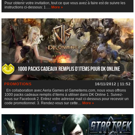
Pour obtenir votre invitation, tout ce que vous avez à faire est de suivre les
instructions ci-dessous: 1….
More »
1000 packs cadeaux remplis d’items pour DK Online
PROMOTIONS
16/11/2012 | 11:52
En collaboration avec Aeria Games et Gameitems.com, nous vous offrons
1000 packs cadeaux remplis d’items à utiliser dans DK Online 1. Suivez-
nous sur Facebook 2. Entrez votre adresse mail ci-dessous pour recevoir un
code promotionnel. 3. Rendez-vous sur cette…
More »