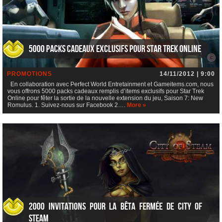
5000 packs cadeaux exclusifs pour Star Trek Online
PROMOTIONS
14/11/2012 | 9:00
En collaboration avec Perfect World Entretainment et Gameitems.com, nous
vous offrons 5000 packs cadeaux remplis d’items exclusifs pour Star Trek
Online pour fêter la sortie de la nouvelle extension du jeu, Saison 7: New
Romulus. 1. Suivez-nous sur Facebook 2….
More »
2000 invitations pour la bêta fermée de City of
Steam