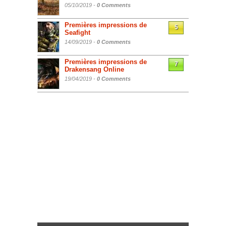
05/10/2019 -
0 Comments
Premières impressions de
5
Seafight
14/09/2019 -
0 Comments
Premières impressions de
7
Drakensang Online
19/04/2019 -
0 Comments