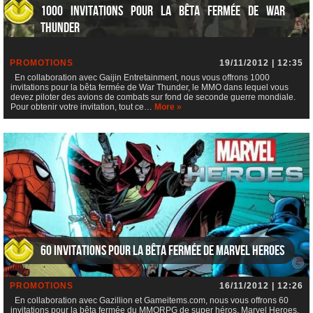
1000 invitations pour la bêta fermée de War
Thunder
PROMOTIONS
19/11/2012 | 12:35
En collaboration avec Gaijin Entretainment, nous vous offrons 1000
invitations pour la bêta fermée de War Thunder, le MMO dans lequel vous
devez piloter des avions de combats sur fond de seconde guerre mondiale.
Pour obtenir votre invitation, tout ce…
More »
60 invitations pour la bêta fermée de Marvel Heroes
PROMOTIONS
16/11/2012 | 12:26
En collaboration avec Gazillion et Gameitems.com, nous vous offrons 60
invitations pour la bêta fermée du MMORPG de super héros, Marvel Heroes.