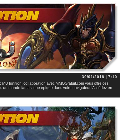
n
30/01/2018 | 7:10
 MU Ignition, collaboration avec MMOGratuit.com vous offre ces
dans un monde fantastique épique dans votre navigateur! Accédez en
»