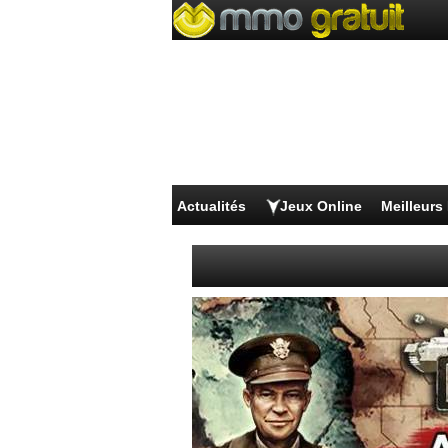
Actualités
Jeux Online
Meilleur