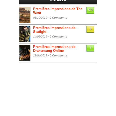
Premières impressions de The
6.5
West
05/10/2019 -
0 Comments
Premières impressions de
5
Seafight
14/09/2019 -
0 Comments
Premières impressions de
7
Drakensang Online
19/04/2019 -
0 Comments