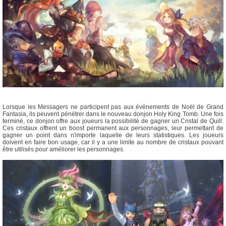
Lorsque les Messagers ne participent pas aux événements de Noël de Grand
Fantasia, ils peuvent pénétrer dans le nouveau donjon Holy King Tomb. Une fois
terminé, ce donjon offre aux joueurs la possibilité de gagner un Cristal de Quill.
Ces cristaux offrent un boost permanent aux personnages, leur permettant de
gagner un point dans n'importe laquelle de leurs statistiques. Les joueurs
doivent en faire bon usage, car il y a une limite au nombre de cristaux pouvant
être utilisés pour améliorer les personnages.