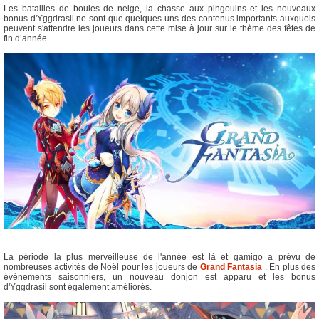
Les batailles de boules de neige, la chasse aux pingouins et les nouveaux
bonus d'Yggdrasil ne sont que quelques-uns des contenus importants auxquels
peuvent s'attendre les joueurs dans cette mise à jour sur le thème des fêtes de
fin d’année.
La période la plus merveilleuse de l'année est là et gamigo a prévu de
nombreuses activités de Noël pour les joueurs de
Grand Fantasia
. En plus des
événements saisonniers, un nouveau donjon est apparu et les bonus
d'Yggdrasil sont également améliorés.