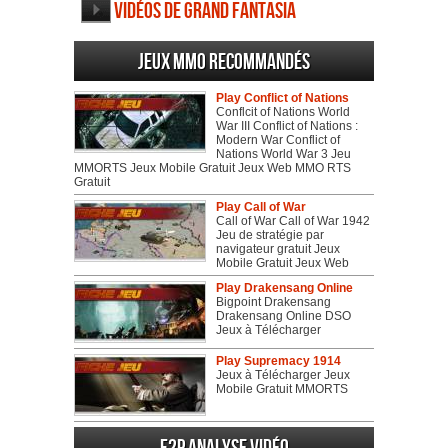
Vidéos de Grand Fantasia
Jeux MMO recommandés
Play Conflict of Nations
Conflcit of Nations World
War III Conflict of Nations :
Modern War Conflict of
Nations World War 3 Jeu
MMORTS Jeux Mobile Gratuit Jeux Web MMO RTS
Gratuit
Play Call of War
Call of War Call of War 1942
Jeu de stratégie par
navigateur gratuit Jeux
Mobile Gratuit Jeux Web
Play Drakensang Online
Bigpoint Drakensang
Drakensang Online DSO
Jeux à Télécharger
Play Supremacy 1914
Jeux à Télécharger Jeux
Mobile Gratuit MMORTS