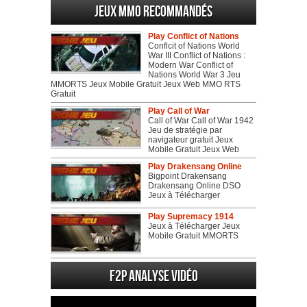
Jeux MMO recommandés
Play Conflict of Nations
Conflcit of Nations World
War III Conflict of Nations :
Modern War Conflict of
Nations World War 3 Jeu
MMORTS Jeux Mobile Gratuit Jeux Web MMO RTS
Gratuit
Play Call of War
Call of War Call of War 1942
Jeu de stratégie par
navigateur gratuit Jeux
Mobile Gratuit Jeux Web
Play Drakensang Online
Bigpoint Drakensang
Drakensang Online DSO
Jeux à Télécharger
Play Supremacy 1914
Jeux à Télécharger Jeux
Mobile Gratuit MMORTS
F2P Analyse vidéo