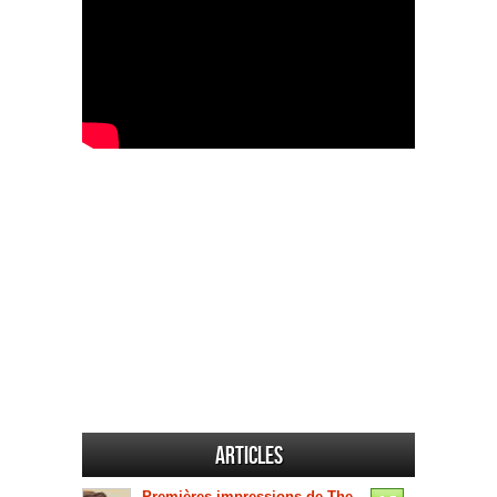
Articles
Premières impressions de The