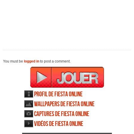
You must be
logged in
to post a comment.
Profil de Fiesta Online
Wallpapers de Fiesta Online
Captures de Fiesta Online
Vidéos de Fiesta Online