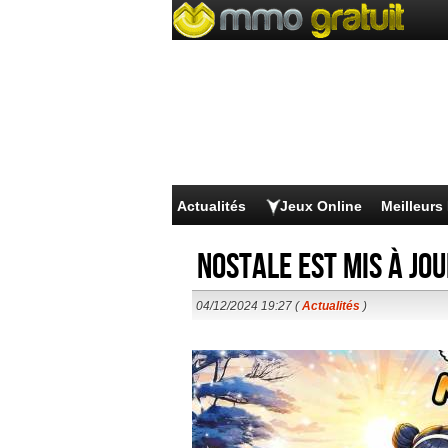
Actualités
Jeux Online
Meilleur
NosTale est mis à jo
04/12/2024 19:27 (
Actualités
)