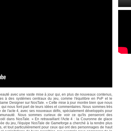
eauté avec une vaste mise à jour qui, en plus de nouveaux contenus,
es à des systèmes centraux du jeu, comme l'équilibre en PvP et le
 Game Designer sur NosTale. « Cette mise à jour montre bien que nous
 qui nous font part de leurs idées et commentaires. Nous sommes très
ée de l'acte 4, avec ses nouveaux défis, spécialement développés pour
mmunauté. Nous sommes curieux de voir ce qu'ils penseront des
ël dans NosTale. » En retravaillant l'Acte 4 : la Couronne de glace
ciée du jeu, l'équipe NosTale de Gameforge a cherché à la rendre plus
rs, et tout particulièrement pour ceux qui ont des personnages de haut