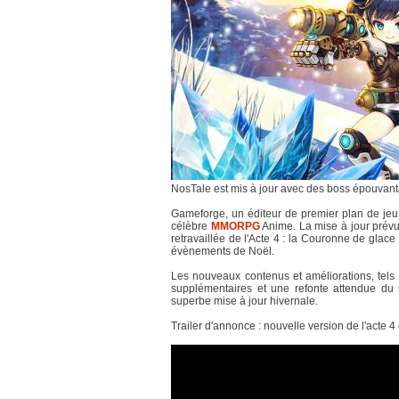
NosTale est mis à jour avec des boss épouvan
Gameforge, un éditeur de premier plan de jeu
célèbre
MMORPG
Anime. La mise à jour prévu
retravaillée de l'Acte 4 : la Couronne de glace
évènements de Noël.
Les nouveaux contenus et améliorations, tel
supplémentaires et une refonte attendue du 
superbe mise à jour hivernale.
Trailer d'annonce : nouvelle version de l'acte