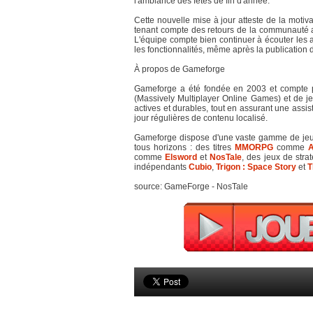
l'ambiance des fêtes de fin d'année.
Cette nouvelle mise à jour atteste de la mot
tenant compte des retours de la communauté afi
L'équipe compte bien continuer à écouter les a
les fonctionnalités, même après la publication d
À propos de Gameforge
Gameforge a été fondée en 2003 et compte p
(Massively Multiplayer Online Games) et de 
actives et durables, tout en assurant une assi
jour régulières de contenu localisé.
Gameforge dispose d'une vaste gamme de jeux
tous horizons : des titres
MMORPG
comme
A
comme
Elsword
et
NosTale
, des jeux de str
indépendants
Cubio
,
Trigon : Space Story
et
T
source: GameForge - NosTale