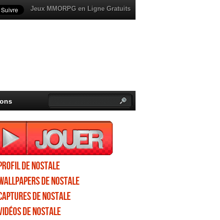
Jeux MMORPG en Ligne Gratuits
ions
Profil de NosTale
Wallpapers de NosTale
Captures de NosTale
Vidéos de NosTale