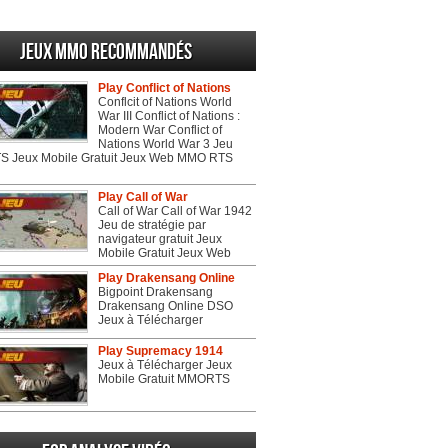
Jeux MMO recommandés
Play Conflict of Nations
Conflcit of Nations World
War III Conflict of Nations :
Modern War Conflict of
Nations World War 3 Jeu
 Jeux Mobile Gratuit Jeux Web MMO RTS
Play Call of War
Call of War Call of War 1942
Jeu de stratégie par
navigateur gratuit Jeux
Mobile Gratuit Jeux Web
Play Drakensang Online
Bigpoint Drakensang
Drakensang Online DSO
Jeux à Télécharger
Play Supremacy 1914
Jeux à Télécharger Jeux
Mobile Gratuit MMORTS