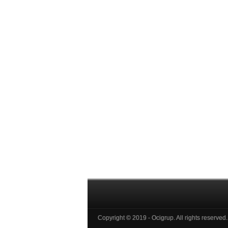
Copyright © 2019 - Ocigrup. All rights reserved.