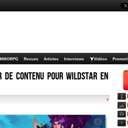
s MMORPG
Revues
Articles
Interviews
Vidéos
Promot
r de contenu pour WildStar en
0