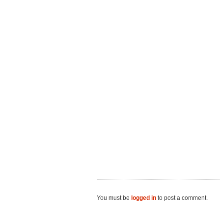
You must be
logged in
to post a comment.