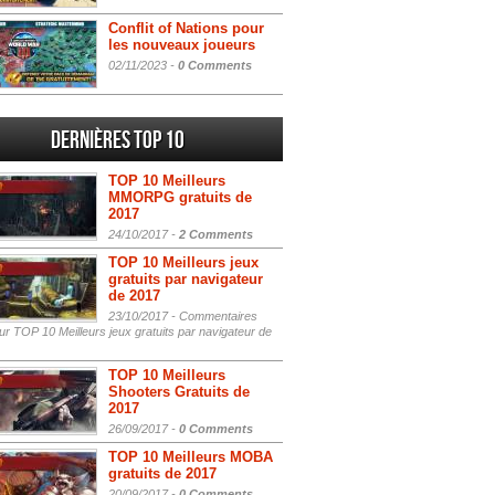
Conflit of Nations pour
les nouveaux joueurs
02/11/2023 -
0 Comments
Dernières Top 10
TOP 10 Meilleurs
MMORPG gratuits de
2017
24/10/2017 -
2 Comments
TOP 10 Meilleurs jeux
gratuits par navigateur
de 2017
23/10/2017 -
Commentaires
r TOP 10 Meilleurs jeux gratuits par navigateur de
TOP 10 Meilleurs
Shooters Gratuits de
2017
26/09/2017 -
0 Comments
TOP 10 Meilleurs MOBA
gratuits de 2017
20/09/2017 -
0 Comments