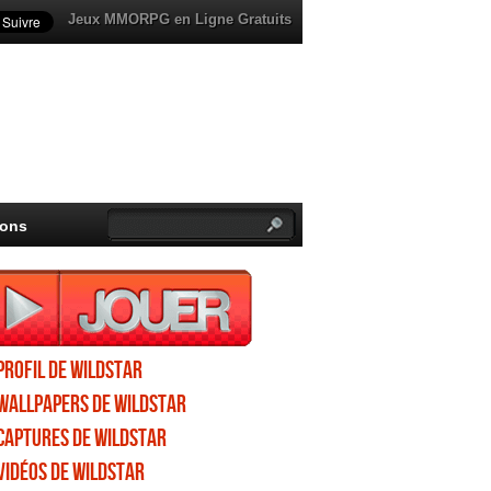
Jeux MMORPG en Ligne Gratuits
ions
Profil de Wildstar
Wallpapers de Wildstar
Captures de Wildstar
Vidéos de Wildstar