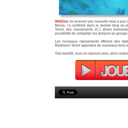
WildStar
va recevoir une nouvelle mise à jour
Moore, l’a confirmé dans le dernier blog du 
Terror, des classements JCJ, divers événeme
possibilité de compléter les donjons en groupe
Les nouveaux classements offriront des stati
Redmoon Terror apportera de nouveaux boss e
Très bientôt, nous en saurons plus, alors restez 