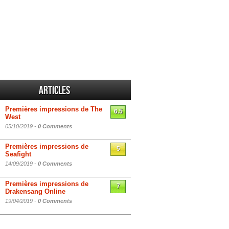
Articles
Premières impressions de The
6.5
West
05/10/2019 -
0 Comments
Premières impressions de
5
Seafight
14/09/2019 -
0 Comments
Premières impressions de
7
Drakensang Online
19/04/2019 -
0 Comments