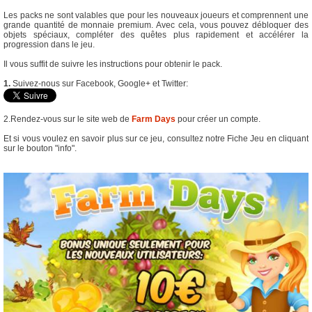
Les packs ne sont valables que pour les nouveaux joueurs et comprennent une
grande quantité de monnaie premium. Avec cela, vous pouvez débloquer des
objets spéciaux, compléter des quêtes plus rapidement et accélérer la
progression dans le jeu.
Il vous suffit de suivre les instructions pour obtenir le pack.
1.
Suivez-nous sur Facebook, Google+ et Twitter:
2.Rendez-vous sur le site web de
Farm Days
pour créer un compte.
Et si vous voulez en savoir plus sur ce jeu, consultez notre Fiche Jeu en cliquant
sur le bouton "info".