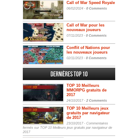
Call of War Speed Royale
06/02/2024 -
0 Comments
Call of War pour les
nouveaux joueurs
07/11/2023 -
0 Comments
Conflit of Nations pour
les nouveaux joueurs
02/11/2023 -
0 Comments
Dernières Top 10
TOP 10 Meilleurs
MMORPG gratuits de
2017
24/10/2017 -
2 Comments
TOP 10 Meilleurs jeux
gratuits par navigateur
de 2017
23/10/2017 -
Commentaires
fermés
sur TOP 10 Meilleurs jeux gratuits par navigateur de
2017