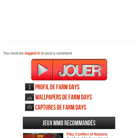
You must be
logged in
to post a comment.
Profil de Farm Days
Wallpapers de Farm Days
Captures de Farm Days
Jeux MMO recommandés
Play Conflict of Nations