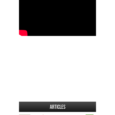
Articles