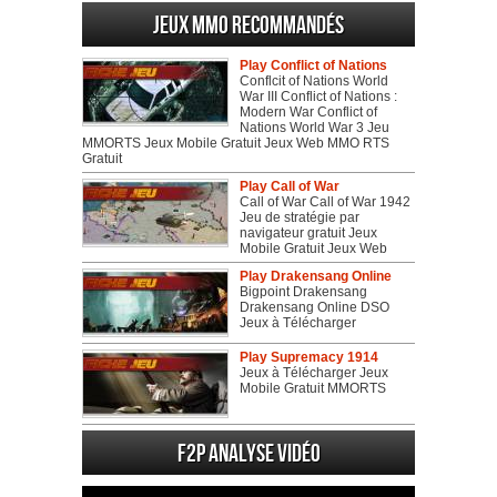
Jeux MMO recommandés
Play Conflict of Nations
Conflcit of Nations World
War III Conflict of Nations :
Modern War Conflict of
Nations World War 3 Jeu
MMORTS Jeux Mobile Gratuit Jeux Web MMO RTS
Gratuit
Play Call of War
Call of War Call of War 1942
Jeu de stratégie par
navigateur gratuit Jeux
Mobile Gratuit Jeux Web
Play Drakensang Online
Bigpoint Drakensang
Drakensang Online DSO
Jeux à Télécharger
Play Supremacy 1914
Jeux à Télécharger Jeux
Mobile Gratuit MMORTS
F2P Analyse vidéo