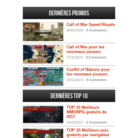
Dernières promos
Call of War Speed Royale
06/02/2024 -
0 Comments
Call of War pour les
nouveaux joueurs
07/11/2023 -
0 Comments
Conflit of Nations pour
les nouveaux joueurs
02/11/2023 -
0 Comments
Dernières Top 10
TOP 10 Meilleurs
MMORPG gratuits de
2017
24/10/2017 -
2 Comments
TOP 10 Meilleurs jeux
gratuits par navigateur