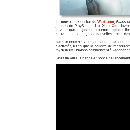
La nouvelle extension de
Warframe
,
Plains o
joueurs de PlayStation 4 et Xbox One devron
ouverte que les joueurs pourront explorer libr
nouveau personnage, de nouvelles armes, des re
Dans la nouvelle zone, au cours de la journée,
d'activités, telles que la collecte de ressour
mystérieux Eidolons commencent à vagabonder
Jetez un œil à la bande-annonce de lancement