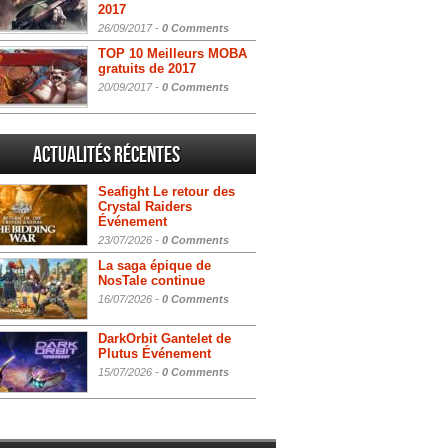
2017
26/09/2017 -
0 Comments
TOP 10 Meilleurs MOBA
gratuits de 2017
20/09/2017 -
0 Comments
Actualités Récentes
Seafight Le retour des
Crystal Raiders
Événement
23/07/2026 -
0 Comments
La saga épique de
NosTale continue
16/07/2026 -
0 Comments
DarkOrbit Gantelet de
Plutus Événement
15/07/2026 -
0 Comments