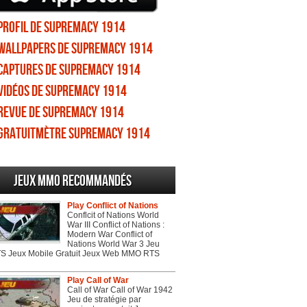
Profil de Supremacy 1914
Wallpapers de Supremacy 1914
Captures de Supremacy 1914
Vidéos de Supremacy 1914
Revue de Supremacy 1914
Gratuitmètre Supremacy 1914
Jeux MMO recommandés
Play Conflict of Nations
Conflcit of Nations World
War III Conflict of Nations :
Modern War Conflict of
Nations World War 3 Jeu
 Jeux Mobile Gratuit Jeux Web MMO RTS
Play Call of War
Call of War Call of War 1942
Jeu de stratégie par