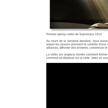
Premier aperçu vidéo de Supremacy 1914
Au cours de la semaine dernière, nous avon
lequel les joueurs prennent le contrôle d'une
alliances, affronter des ennemis, commercer et 
La vidéo (en anglais) montre comment former 
comment se déplacer sur la carte. Jetez un cou