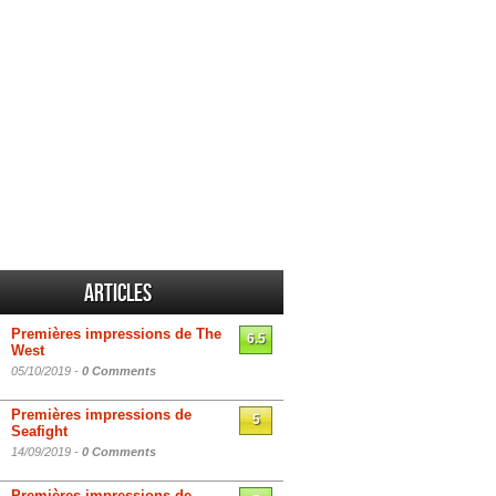
Articles
Premières impressions de The
6.5
West
05/10/2019 -
0 Comments
Premières impressions de
5
Seafight
14/09/2019 -
0 Comments
Premières impressions de