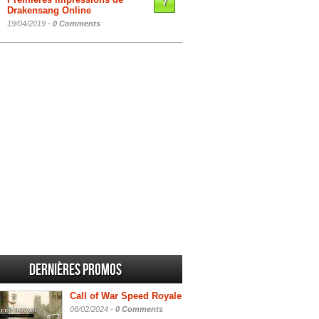
7
Drakensang Online
19/04/2019 -
0 Comments
Dernières promos
Call of War Speed Royale
06/02/2024 -
0 Comments