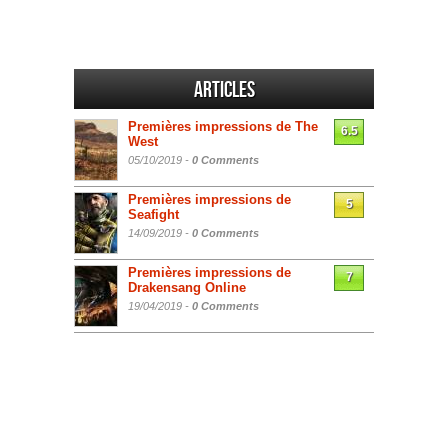
Articles
Premières impressions de The
6.5
West
05/10/2019 -
0 Comments
Premières impressions de
5
Seafight
14/09/2019 -
0 Comments
Premières impressions de
7
Drakensang Online
19/04/2019 -
0 Comments