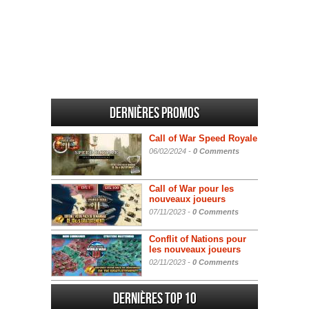
Dernières promos
Call of War Speed Royale
06/02/2024 -
0 Comments
Call of War pour les
nouveaux joueurs
07/11/2023 -
0 Comments
Conflit of Nations pour
les nouveaux joueurs
02/11/2023 -
0 Comments
Dernières Top 10