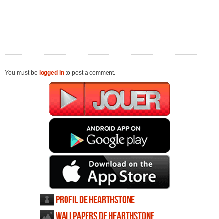
You must be
logged in
to post a comment.
Profil de Hearthstone
Wallpapers de Hearthstone