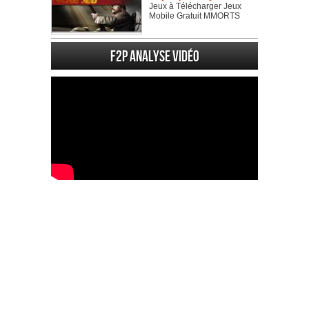
Jeux à Télécharger Jeux
Mobile Gratuit MMORTS
F2P Analyse vidéo