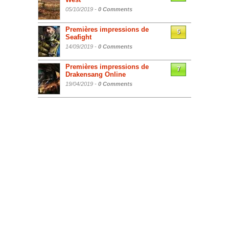
05/10/2019 -
0 Comments
Premières impressions de
5
Seafight
14/09/2019 -
0 Comments
Premières impressions de
7
Drakensang Online
19/04/2019 -
0 Comments