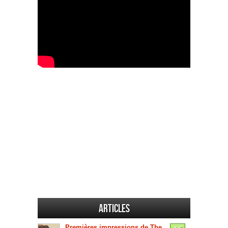
Articles
Premières impressions de The