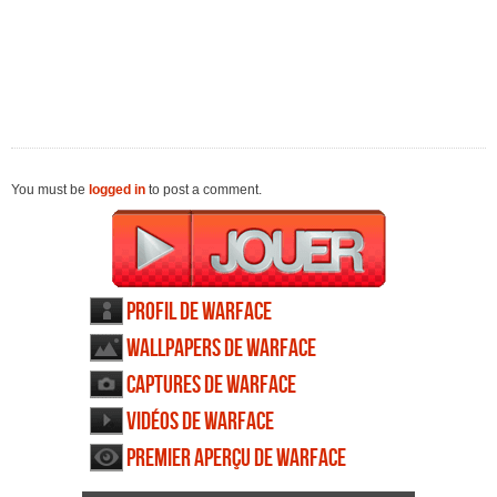
You must be
logged in
to post a comment.
Profil de Warface
Wallpapers de Warface
Captures de Warface
Vidéos de Warface
Premier aperçu de Warface