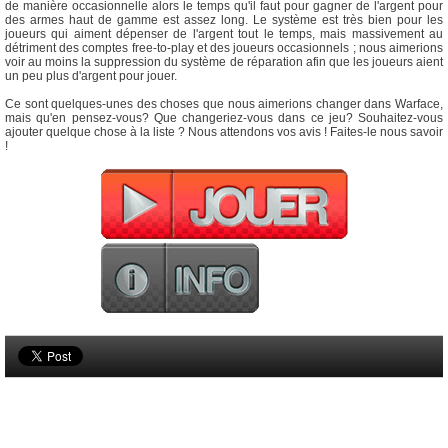
de manière occasionnelle alors le temps qu'il faut pour gagner de l'argent pour
des armes haut de gamme est assez long. Le système est très bien pour les
joueurs qui aiment dépenser de l'argent tout le temps, mais massivement au
détriment des comptes free-to-play et des joueurs occasionnels ; nous aimerions
voir au moins la suppression du système de réparation afin que les joueurs aient
un peu plus d'argent pour jouer.
Ce sont quelques-unes des choses que nous aimerions changer dans Warface,
mais qu'en pensez-vous? Que changeriez-vous dans ce jeu? Souhaitez-vous
ajouter quelque chose à la liste ? Nous attendons vos avis ! Faites-le nous savoir
!