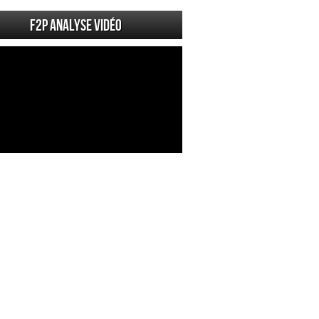
F2P Analyse vidéo