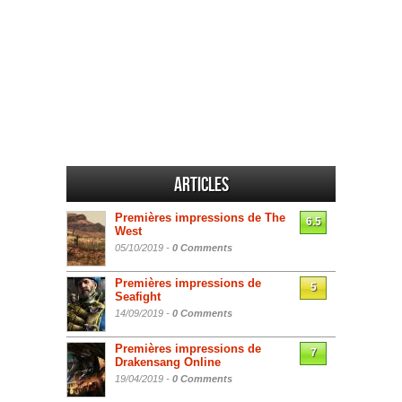
Articles
Premières impressions de The
6.5
West
05/10/2019 -
0 Comments
Premières impressions de
5
Seafight
14/09/2019 -
0 Comments
Premières impressions de
7
Drakensang Online
19/04/2019 -
0 Comments