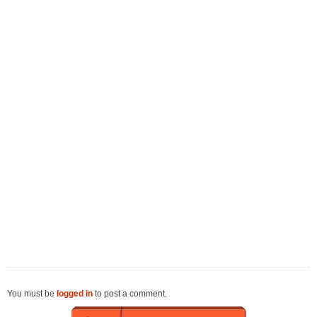
You must be
logged in
to post a comment.