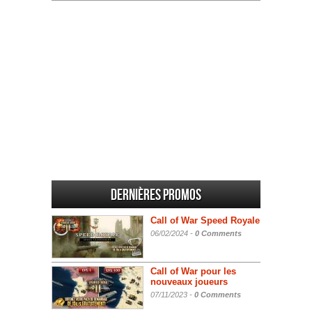
Dernières promos
Call of War Speed Royale
06/02/2024 -
0 Comments
Call of War pour les
nouveaux joueurs
07/11/2023 -
0 Comments