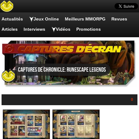
Actualités
Jeux Online
Meilleurs MMORPG
Revues
Articles
Interviews
Vidéos
Promotions
Captures de Chronicle: RuneScape Legends
0