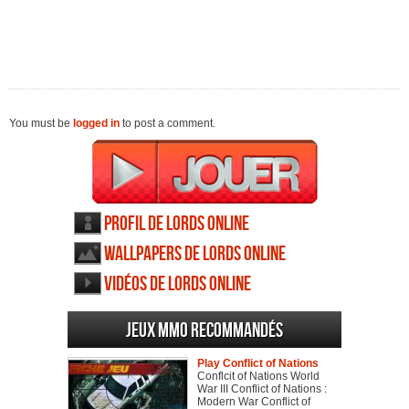
You must be
logged in
to post a comment.
Profil de Lords Online
Wallpapers de Lords Online
Vidéos de Lords Online
Jeux MMO recommandés
Play Conflict of Nations
Conflcit of Nations World
War III Conflict of Nations :
Modern War Conflict of