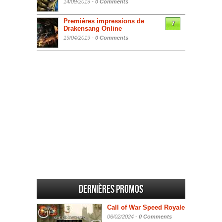
14/09/2019 -
0 Comments
Premières impressions de
7
Drakensang Online
19/04/2019 -
0 Comments
Dernières promos
Call of War Speed Royale
06/02/2024 -
0 Comments