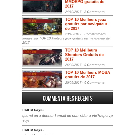
MMORPG gratuits de
2017
24/10/2017 -
2 Comments
TOP 10 Meilleurs jeux
gratuits par navigateur
de 2017
23/10/2017 -
Commentaires
fermés
sur TOP 10 Meilleurs jeux gratuits par navigateur de
2017
TOP 10 Meilleurs
Shooters Gratuits de
2017
26/09/2017 -
0 Comments
TOP 10 Meilleurs MOBA
gratuits de 2017
20/09/2017 -
0 Comments
Commentaires récents
marie says:
quand on a donner l email on star rider a vie?svp svp
svp
marie says: