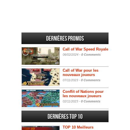
Dernières promos
Call of War Speed Royale
06/02/2024 -
0 Comments
Call of War pour les
nouveaux joueurs
07/11/2023 -
0 Comments
Conflit of Nations pour
les nouveaux joueurs
02/11/2023 -
0 Comments
Dernières Top 10
TOP 10 Meilleurs