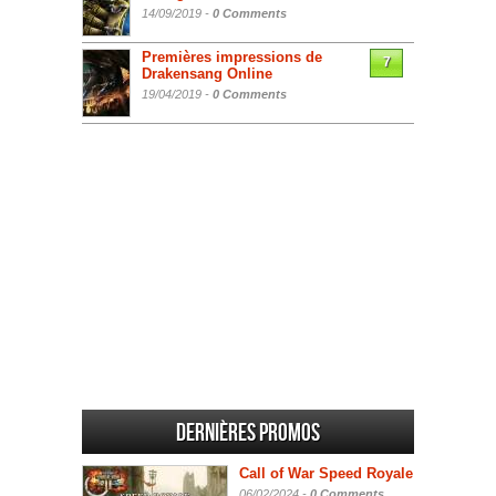
14/09/2019 -
0 Comments
Premières impressions de
7
Drakensang Online
19/04/2019 -
0 Comments
Dernières promos
Call of War Speed Royale
06/02/2024 -
0 Comments