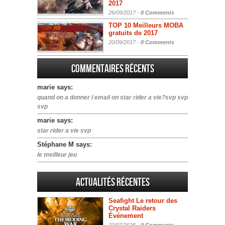
2017
26/09/2017 -
0 Comments
TOP 10 Meilleurs MOBA
gratuits de 2017
20/09/2017 -
0 Comments
Commentaires récents
marie says:
quand on a donner l email on star rider a vie?svp svp
svp
marie says:
star rider a vie svp
Stéphane M says:
le meilleur jeu
Actualités Récentes
Seafight Le retour des
Crystal Raiders
Événement