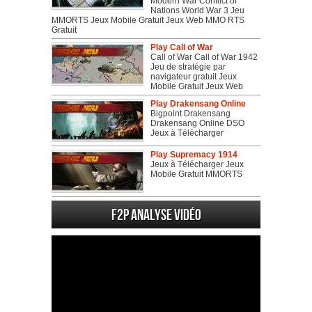
Modern War Conflict of
Nations World War 3 Jeu
MMORTS Jeux Mobile Gratuit Jeux Web MMO RTS
Gratuit
Play Call of War
Call of War Call of War 1942
Jeu de stratégie par
navigateur gratuit Jeux
Mobile Gratuit Jeux Web
Play Drakensang Online
Bigpoint Drakensang
Drakensang Online DSO
Jeux à Télécharger
Play Supremacy 1914
Jeux à Télécharger Jeux
Mobile Gratuit MMORTS
F2P Analyse vidéo