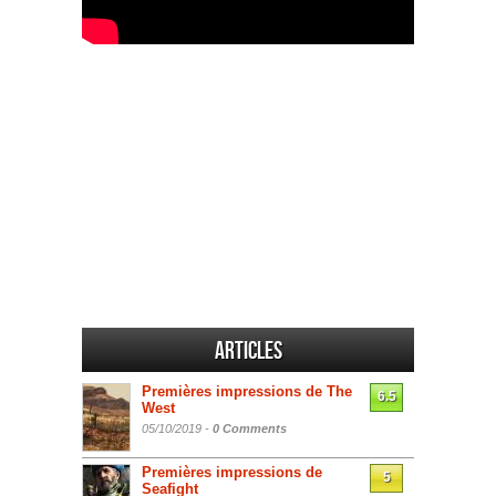
Articles
Premières impressions de The
6.5
West
05/10/2019 -
0 Comments
Premières impressions de
5
Seafight