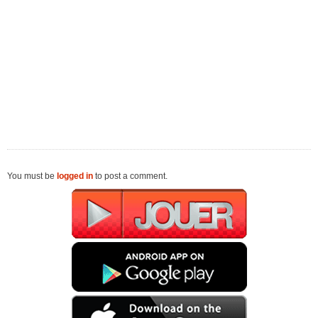
You must be
logged in
to post a comment.