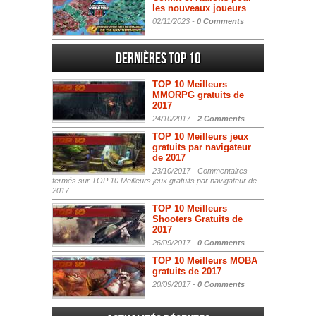
les nouveaux joueurs
02/11/2023 -
0 Comments
Dernières Top 10
TOP 10 Meilleurs
MMORPG gratuits de
2017
24/10/2017 -
2 Comments
TOP 10 Meilleurs jeux
gratuits par navigateur
de 2017
23/10/2017 -
Commentaires
fermés
sur TOP 10 Meilleurs jeux gratuits par navigateur de
2017
TOP 10 Meilleurs
Shooters Gratuits de
2017
26/09/2017 -
0 Comments
TOP 10 Meilleurs MOBA
gratuits de 2017
20/09/2017 -
0 Comments