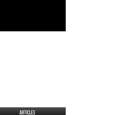
Articles