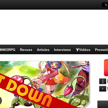
s MMORPG
Revues
Articles
Interviews
Vidéos
Promot