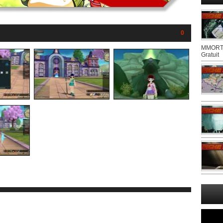
0
MMORTS
Gratuit