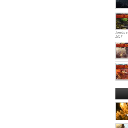
fermés
su
2017