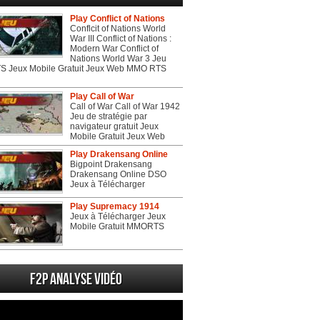
Play Conflict of Nations
Conflcit of Nations World
War III Conflict of Nations :
Modern War Conflict of
Nations World War 3 Jeu
 Jeux Mobile Gratuit Jeux Web MMO RTS
Play Call of War
Call of War Call of War 1942
Jeu de stratégie par
navigateur gratuit Jeux
Mobile Gratuit Jeux Web
Play Drakensang Online
Bigpoint Drakensang
Drakensang Online DSO
Jeux à Télécharger
Play Supremacy 1914
Jeux à Télécharger Jeux
Mobile Gratuit MMORTS
F2P Analyse vidéo