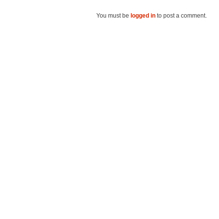
You must be
logged in
to post a comment.