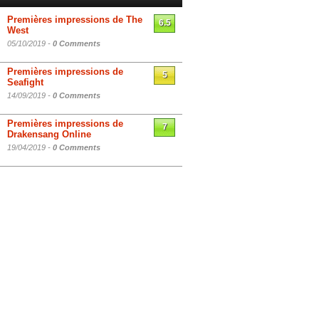
Premières impressions de The
6.5
West
05/10/2019 -
0 Comments
Premières impressions de
5
Seafight
14/09/2019 -
0 Comments
Premières impressions de
7
Drakensang Online
19/04/2019 -
0 Comments