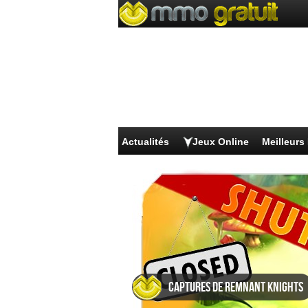
Actualités
Jeux Online
Meilleur
Captures de Remnant Knights