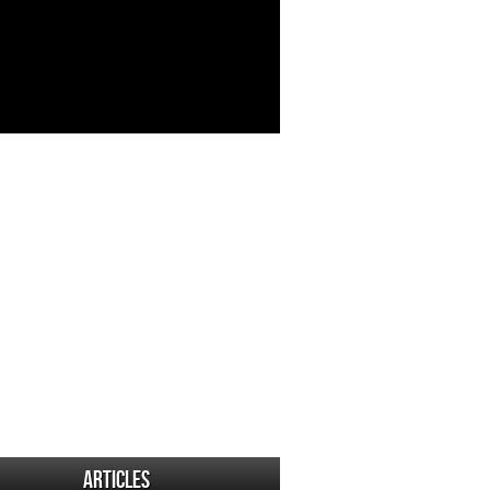
Articles