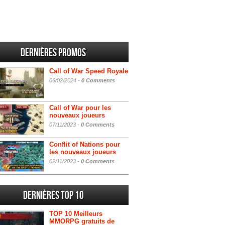
Dernières promos
Call of War Speed Royale
06/02/2024 -
0 Comments
Call of War pour les
nouveaux joueurs
07/11/2023 -
0 Comments
Conflit of Nations pour
les nouveaux joueurs
02/11/2023 -
0 Comments
Dernières Top 10
TOP 10 Meilleurs
MMORPG gratuits de