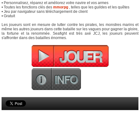
• Personnalisez, réparez et améliorez votre navire et vos armes
• Toutes les fonctions clés des
mmorpg
, telles que les guildes et les quêtes
• Jeu par navigateur sans téléchargement de client
• Gratuit
Les joueurs sont en mesure de lutter contre les pirates, les monstres marins et
même les autres joueurs dans cette bataille sur les vagues pour gagner la gloire,
la fortune et la renommée. Seafight est très axé JCJ, les joueurs peuvent
s'affronter dans des batailles énormes.