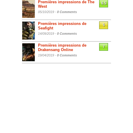
Premières impressions de The
6.5
West
05/10/2019 -
0 Comments
Premières impressions de
5
Seafight
14/09/2019 -
0 Comments
Premières impressions de
7
Drakensang Online
19/04/2019 -
0 Comments