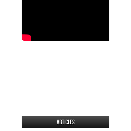
Articles