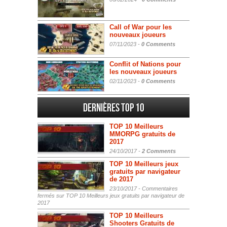
Call of War pour les
nouveaux joueurs
07/11/2023 -
0 Comments
Conflit of Nations pour
les nouveaux joueurs
02/11/2023 -
0 Comments
Dernières Top 10
TOP 10 Meilleurs
MMORPG gratuits de
2017
24/10/2017 -
2 Comments
TOP 10 Meilleurs jeux
gratuits par navigateur
de 2017
23/10/2017 -
Commentaires
fermés
sur TOP 10 Meilleurs jeux gratuits par navigateur de
2017
TOP 10 Meilleurs
Shooters Gratuits de