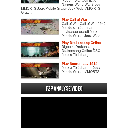
Modern War Conflict of
Nations World War 3 Jeu
MMORTS Jeux Mobile Gratuit Jeux Web MMO RTS
Gratuit
Play Call of War
Call of War Call of War 1942
Jeu de stratégie par
navigateur gratuit Jeux
Mobile Gratuit Jeux Web
Play Drakensang Online
Bigpoint Drakensang
Drakensang Online DSO
Jeux à Télécharger
Play Supremacy 1914
Jeux à Télécharger Jeux
Mobile Gratuit MMORTS
F2P Analyse vidéo