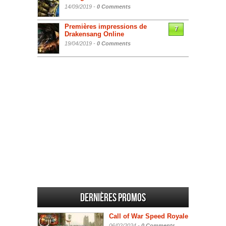
14/09/2019 -
0 Comments
Premières impressions de
7
Drakensang Online
19/04/2019 -
0 Comments
Dernières promos
Call of War Speed Royale
06/02/2024 -
0 Comments