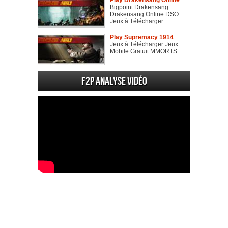
Play Drakensang Online
Bigpoint Drakensang
Drakensang Online DSO
Jeux à Télécharger
Play Supremacy 1914
Jeux à Télécharger Jeux
Mobile Gratuit MMORTS
F2P Analyse vidéo