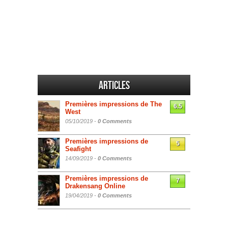
Articles
Premières impressions de The
6.5
West
05/10/2019 -
0 Comments
Premières impressions de
5
Seafight
14/09/2019 -
0 Comments
Premières impressions de
7
Drakensang Online
19/04/2019 -
0 Comments