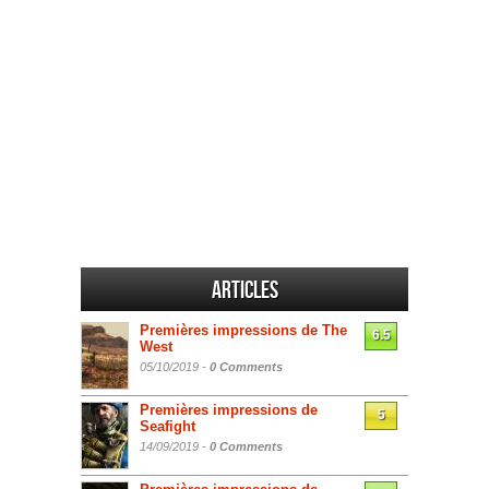
Articles
Premières impressions de The
6.5
West
05/10/2019 -
0 Comments
Premières impressions de
5
Seafight
14/09/2019 -
0 Comments