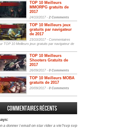
TOP 10 Meilleurs
MMORPG gratuits de
2017
24/10/2017 -
2 Comments
TOP 10 Meilleurs jeux
gratuits par navigateur
de 2017
23/10/2017 -
Commentaires
r TOP 10 Meilleurs jeux gratuits par navigateur de
TOP 10 Meilleurs
Shooters Gratuits de
2017
26/09/2017 -
0 Comments
TOP 10 Meilleurs MOBA
gratuits de 2017
20/09/2017 -
0 Comments
Commentaires récents
says:
n a donner l email on star rider a vie?svp svp