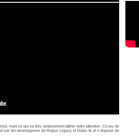
t, mais ce jeu va très certainement attirer votre attention. Ce jeu de
ppé par les développeurs de Rogue Legacy et Diabo III, et il dispose de