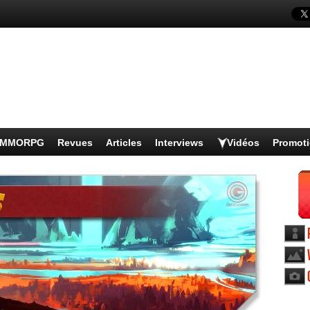
s MMORPG
Revues
Articles
Interviews
Vidéos
Promot