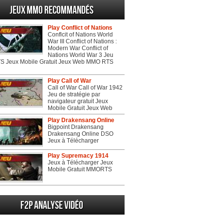
Jeux MMO recommandés
Play Conflict of Nations
Conflcit of Nations World
War III Conflict of Nations :
Modern War Conflict of
Nations World War 3 Jeu
 Jeux Mobile Gratuit Jeux Web MMO RTS
Play Call of War
Call of War Call of War 1942
Jeu de stratégie par
navigateur gratuit Jeux
Mobile Gratuit Jeux Web
Play Drakensang Online
Bigpoint Drakensang
Drakensang Online DSO
Jeux à Télécharger
Play Supremacy 1914
Jeux à Télécharger Jeux
Mobile Gratuit MMORTS
F2P Analyse vidéo