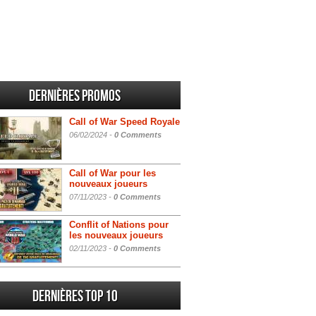
Dernières promos
Call of War Speed Royale
06/02/2024 -
0 Comments
Call of War pour les
nouveaux joueurs
07/11/2023 -
0 Comments
Conflit of Nations pour
les nouveaux joueurs
02/11/2023 -
0 Comments
Dernières Top 10