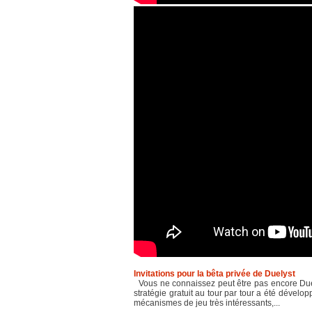
Invitations pour la bêta privée de Duelyst
Vous ne connaissez peut être pas encore Duelys
stratégie gratuit au tour par tour a été dévelo
mécanismes de jeu très intéressants,...