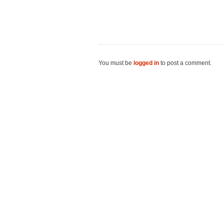
You must be
logged in
to post a comment.