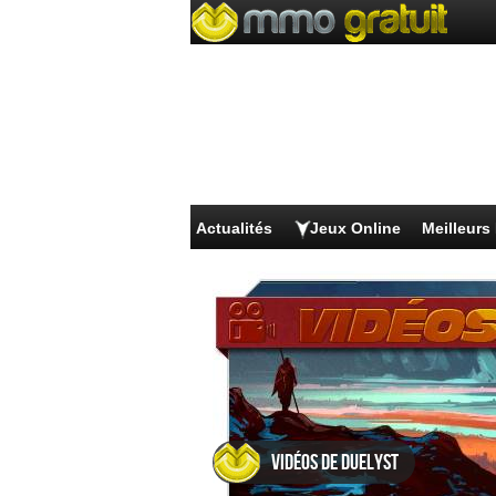
Actualités
Jeux Online
Meilleur
Vidéos de Duelyst