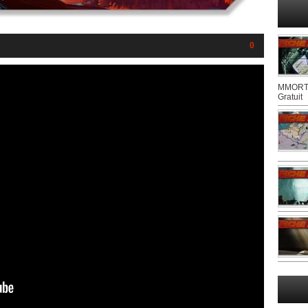
0
MMORTS
Gratuit