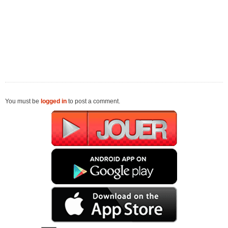
You must be
logged in
to post a comment.