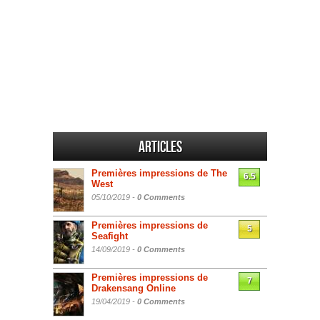
Articles
Premières impressions de The
6.5
West
05/10/2019 -
0 Comments
Premières impressions de
5
Seafight
14/09/2019 -
0 Comments
Premières impressions de
7
Drakensang Online
19/04/2019 -
0 Comments