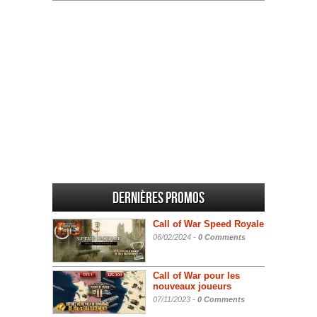
Dernières promos
Call of War Speed Royale
06/02/2024 -
0 Comments
Call of War pour les
nouveaux joueurs
07/11/2023 -
0 Comments