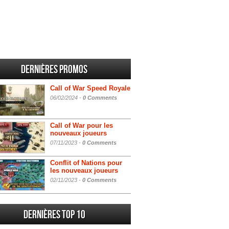
Dernières promos
Call of War Speed Royale
06/02/2024 -
0 Comments
Call of War pour les
nouveaux joueurs
07/11/2023 -
0 Comments
Conflit of Nations pour
les nouveaux joueurs
02/11/2023 -
0 Comments
Dernières Top 10