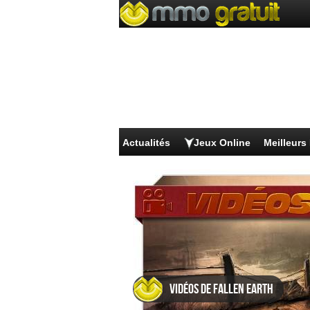
Actualités
Jeux Online
Meilleur
Vidéos de Fallen Earth