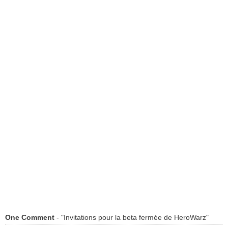
One Comment
- "Invitations pour la beta fermée de HeroWarz"