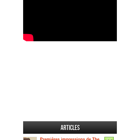
Articles
Premières impressions de The