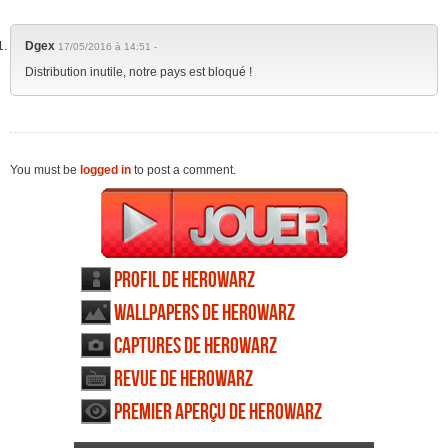
Dgex
17/05/2016 à 14:51 -
Distribution inutile, notre pays est bloqué !
You must be
logged in
to post a comment.
Profil de HeroWarz
Wallpapers de HeroWarz
Captures de HeroWarz
Revue de HeroWarz
Premier aperçu de HeroWarz