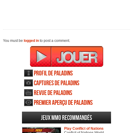
You must be
logged in
to post a comment.
Profil de Paladins
Captures de Paladins
Revue de Paladins
Premier aperçu de Paladins
Jeux MMO recommandés
Play Conflict of Nations
Conflcit of Nations World