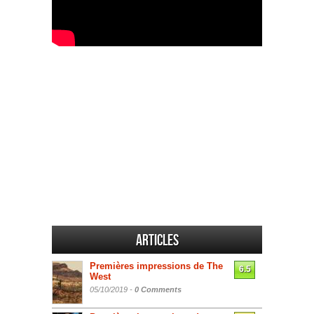
Articles
Premières impressions de The
6.5
West
05/10/2019 -
0 Comments