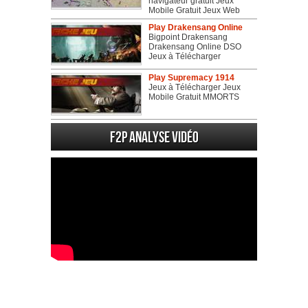
navigateur gratuit Jeux
Mobile Gratuit Jeux Web
Play Drakensang Online
Bigpoint Drakensang
Drakensang Online DSO
Jeux à Télécharger
Play Supremacy 1914
Jeux à Télécharger Jeux
Mobile Gratuit MMORTS
F2P Analyse vidéo