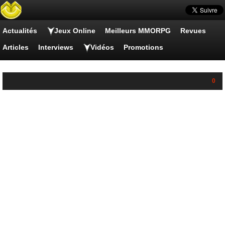
Actualités
Vidéos de Secret of the Solstice Vidéos
Jeux Online
Meilleurs MMORPG
Revues
Articles
Interviews
Vidéos
Promotions
0