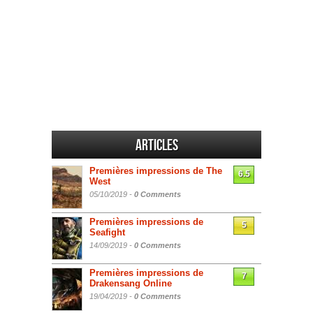
Articles
Premières impressions de The
6.5
West
05/10/2019 -
0 Comments
Premières impressions de
5
Seafight
14/09/2019 -
0 Comments
Premières impressions de
7
Drakensang Online
19/04/2019 -
0 Comments