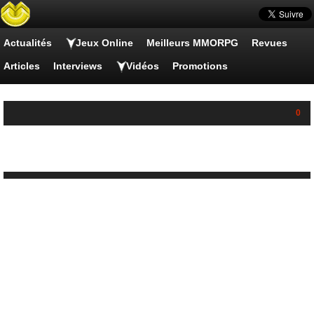
Actualités
Wallpapers de Secret of the Solstice Fonds d’écran
Jeux Online
Meilleurs MMORPG
Revues
Articles
Interviews
Vidéos
Promotions
0