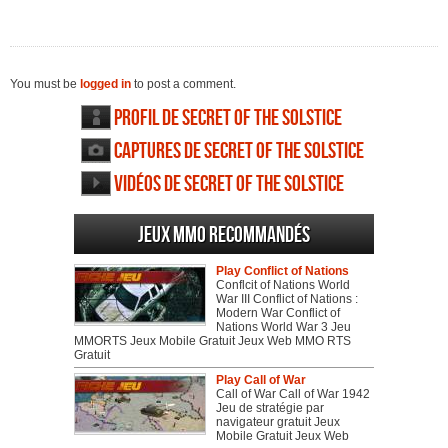
You must be
logged in
to post a comment.
Profil de Secret of the Solstice
Captures d'écran
Captures de Secret of the Solstice
Captures d'écran
Vidéos de Secret of the Solstice
Captures d'écran
Jeux MMO recommandés
Play Conflict of Nations
Conflcit of Nations World
War III Conflict of Nations :
Modern War Conflict of
Nations World War 3 Jeu
MMORTS Jeux Mobile Gratuit Jeux Web MMO RTS
Gratuit
Play Call of War
Call of War Call of War 1942
Jeu de stratégie par
navigateur gratuit Jeux
Mobile Gratuit Jeux Web