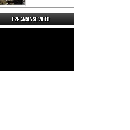
F2P Analyse vidéo