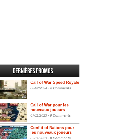
Dernières promos
Call of War Speed Royale
06/02/2024 -
0 Comments
Call of War pour les
nouveaux joueurs
07/11/2023 -
0 Comments
Conflit of Nations pour
les nouveaux joueurs
02/11/2023 -
0 Comments