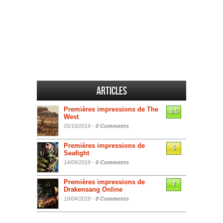
Articles
Premières impressions de The
6.5
West
05/10/2019 -
0 Comments
Premières impressions de
5
Seafight
14/09/2019 -
0 Comments
Premières impressions de
7
Drakensang Online
19/04/2019 -
0 Comments