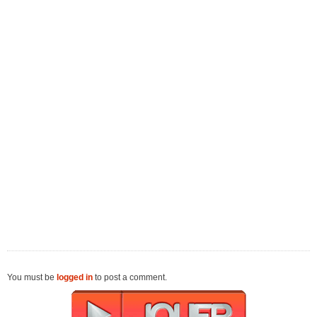
You must be
logged in
to post a comment.