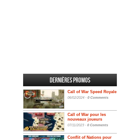
Dernières promos
Call of War Speed Royale
06/02/2024 -
0 Comments
Call of War pour les
nouveaux joueurs
07/11/2023 -
0 Comments
Conflit of Nations pour