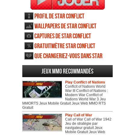
Profil de Star Conflict
Wallpapers de Star Conflict
Captures de Star Conflict
Gratuitmètre Star Conflict
Que changeriez-vous dans Star
Conflict
Jeux MMO recommandés
Play Conflict of Nations
Conflcit of Nations World
War III Conflict of Nations :
Modern War Conflict of
Nations World War 3 Jeu
MMORTS Jeux Mobile Gratuit Jeux Web MMO RTS
Gratuit
Play Call of War
Call of War Call of War 1942
Jeu de stratégie par
navigateur gratuit Jeux
Mobile Gratuit Jeux Web