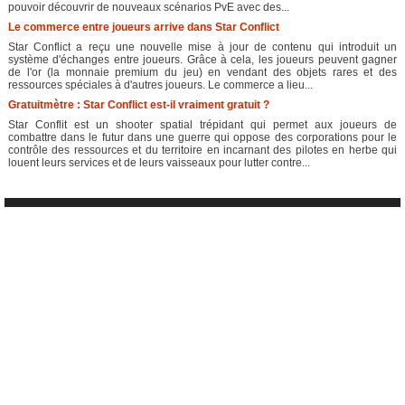
pouvoir découvrir de nouveaux scénarios PvE avec des...
Le commerce entre joueurs arrive dans Star Conflict
Star Conflict a reçu une nouvelle mise à jour de contenu qui introduit un
système d'échanges entre joueurs. Grâce à cela, les joueurs peuvent gagner
de l'or (la monnaie premium du jeu) en vendant des objets rares et des
ressources spéciales à d'autres joueurs. Le commerce a lieu...
Gratuitmètre : Star Conflict est-il vraiment gratuit ?
Star Conflit est un shooter spatial trépidant qui permet aux joueurs de
combattre dans le futur dans une guerre qui oppose des corporations pour le
contrôle des ressources et du territoire en incarnant des pilotes en herbe qui
louent leurs services et de leurs vaisseaux pour lutter contre...