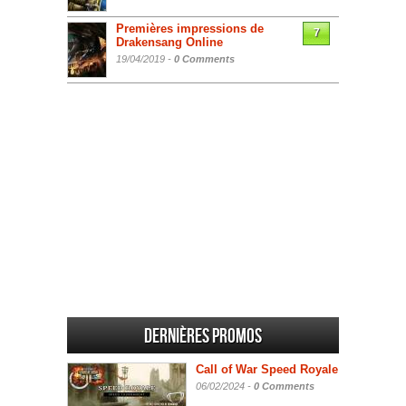
Premières impressions de
7
Drakensang Online
19/04/2019 -
0 Comments
Dernières promos
Call of War Speed Royale
06/02/2024 -
0 Comments