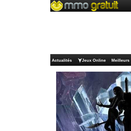
Actualités
Jeux Online
Meilleur