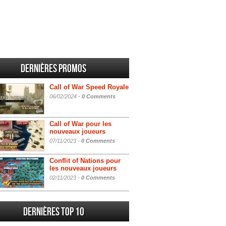
Dernières promos
Call of War Speed Royale
06/02/2024 -
0 Comments
Call of War pour les
nouveaux joueurs
07/11/2023 -
0 Comments
Conflit of Nations pour
les nouveaux joueurs
02/11/2023 -
0 Comments
Dernières Top 10