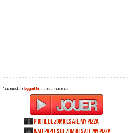
You must be
logged in
to post a comment.
Profil de Zombies Ate My Pizza
Wallpapers de Zombies Ate My Pizza