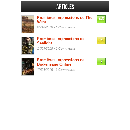
Articles
Premières impressions de The
6.5
West
05/10/2019 -
0 Comments
Premières impressions de
5
Seafight
14/09/2019 -
0 Comments
Premières impressions de
7
Drakensang Online
19/04/2019 -
0 Comments