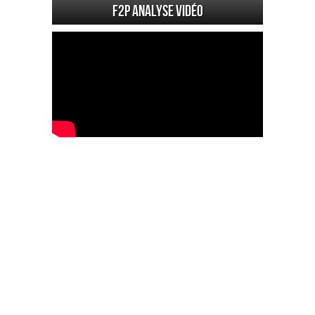
F2P Analyse vidéo