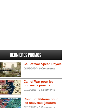
Dernières promos
Call of War Speed Royale
06/02/2024 -
0 Comments
Call of War pour les
nouveaux joueurs
07/11/2023 -
0 Comments
Conflit of Nations pour
les nouveaux joueurs
02/11/2023 -
0 Comments