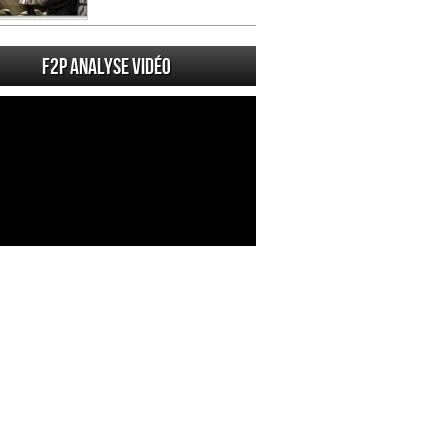
F2P Analyse vidéo