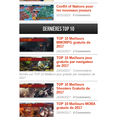
Conflit of Nations pour
les nouveaux joueurs
02/11/2023 -
0 Comments
Dernières Top 10
TOP 10 Meilleurs
MMORPG gratuits de
2017
24/10/2017 -
2 Comments
TOP 10 Meilleurs jeux
gratuits par navigateur
de 2017
23/10/2017 -
Commentaires
fermés
sur TOP 10 Meilleurs jeux gratuits par navigateur de
2017
TOP 10 Meilleurs
Shooters Gratuits de
2017
26/09/2017 -
0 Comments
TOP 10 Meilleurs MOBA
gratuits de 2017
20/09/2017 -
0 Comments