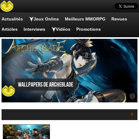
Actualités
Jeux Online
Meilleurs MMORPG
Revues
Articles
Interviews
Vidéos
Promotions
Wallpapers de ArcheBlade
0