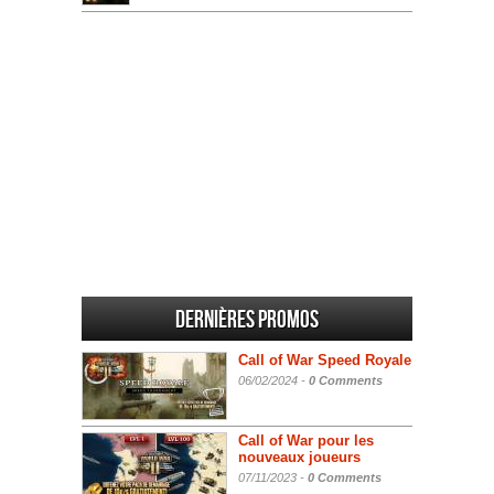
Dernières promos
Call of War Speed Royale
06/02/2024 -
0 Comments
Call of War pour les
nouveaux joueurs
07/11/2023 -
0 Comments